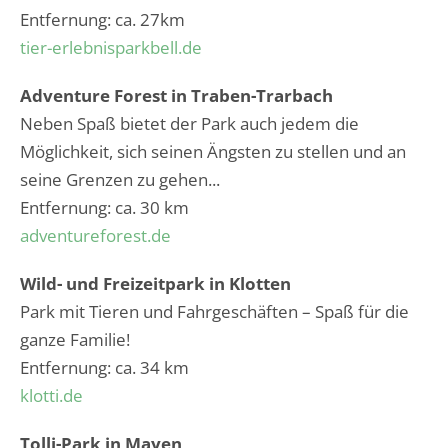
Entfernung: ca. 27km
tier-erlebnisparkbell.de
Adventure Forest in Traben-Trarbach
Neben Spaß bietet der Park auch jedem die
Möglichkeit, sich seinen Ängsten zu stellen und an
seine Grenzen zu gehen...
Entfernung: ca. 30 km
adventureforest.de
Wild- und Freizeitpark in Klotten
Park mit Tieren und Fahrgeschäften – Spaß für die
ganze Familie!
Entfernung: ca. 34 km
klotti.de
Tolli-Park in Mayen