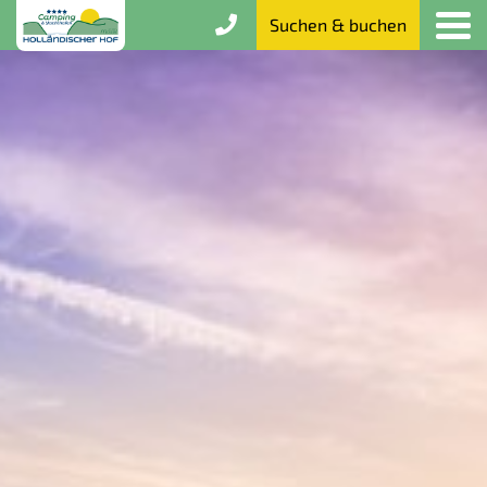
Suchen & buchen