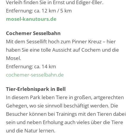
Verleih finden Sie in Ernst und Ediger-Eller.
Entfernung: ca. 12 km / 5 km
mosel-kanutours.de
Cochemer Sesselbahn
Mit dem Sessellift hoch zum Pinner Kreuz – hier
haben Sie eine tolle Aussicht auf Cochem und die
Mosel.
Entfernung: ca. 14 km
cochemer-sesselbahn.de
Tier-Erlebnispark in Bell
In diesem Park leben Tiere in großen, artgerechten
Gehegen, wo sie sinnvoll beschäftigt werden. Die
Besucher können bei Trainings mit den Tieren dabei
sein und neben Erholung auch vieles über die Tiere
und die Natur lernen.