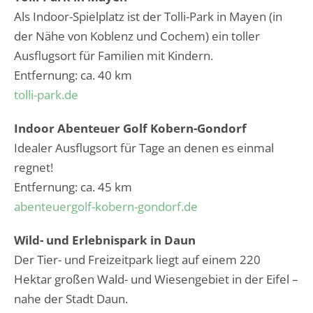
Als Indoor-Spielplatz ist der Tolli-Park in Mayen (in
der Nähe von Koblenz und Cochem) ein toller
Ausflugsort für Familien mit Kindern.
Entfernung: ca. 40 km
tolli-park.de
Indoor Abenteuer Golf Kobern-Gondorf
Idealer Ausflugsort für Tage an denen es einmal
regnet!
Entfernung: ca. 45 km
abenteuergolf-kobern-gondorf.de
Wild- und Erlebnispark in Daun
Der Tier- und Freizeitpark liegt auf einem 220
Hektar großen Wald- und Wiesengebiet in der Eifel –
nahe der Stadt Daun.