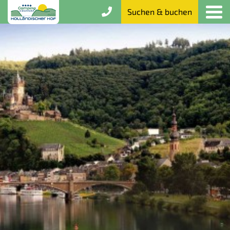
Suchen & buchen