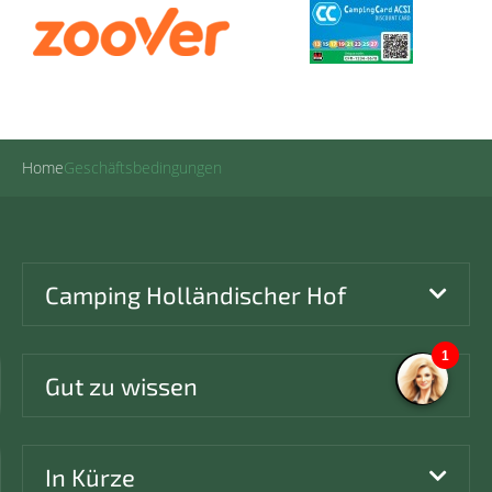
Home
Geschäftsbedingungen
Camping Holländischer Hof
Gut zu wissen
In Kürze