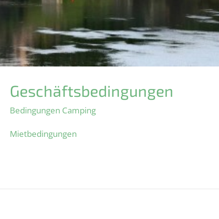
Geschäftsbedingungen
Bedingungen Camping
Mietbedingungen