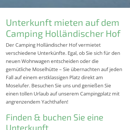
Unterkunft mieten auf dem
Camping Holländischer Hof
Der Camping Holländischer Hof vermietet
verschiedene Unterkünfte. Egal, ob Sie sich für den
neuen Wohnwagen entscheiden oder die
gemütliche Moselhütte – Sie übernachten auf jeden
Fall auf einem erstklassigen Platz direkt am
Moselufer. Besuchen Sie uns und genießen Sie
einen tollen Urlaub auf unserem Campingplatz mit
angrenzendem Yachthafen!
Finden & buchen Sie eine
Unterkunft