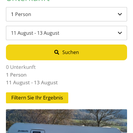
1
Person
11 August - 13 August
Suchen
0
Unterkunft
1 Person
11 August
13 August
Filtern Sie Ihr Ergebnis