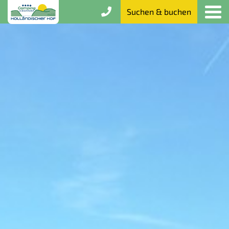
Suchen & buchen