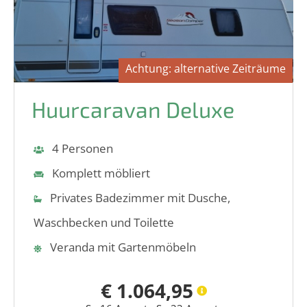
Achtung: alternative Zeiträume
Huurcaravan Deluxe
4
Personen
Komplett möbliert
Privates Badezimmer mit Dusche,
Waschbecken und Toilette
Veranda mit Gartenmöbeln
€ 1.064,95