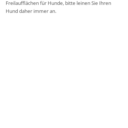
Freilaufflächen für Hunde, bitte leinen Sie Ihren
Hund daher immer an.
Alle Fotos