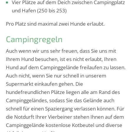
Vier Plätze auf dem Deich zwischen Campingplatz
und Hafen (250 bis 253)
Pro Platz sind maximal zwei Hunde erlaubt.
Campingregeln
Auch wenn wir uns sehr freuen, dass Sie uns mit
Ihrem Hund besuchen, ist es nicht erlaubt, Ihren
Hund auf dem Campinggelände freilaufen zu lassen.
Auch nicht, wenn Sie nur schnell in unserem
Supermarkt einkaufen gehen. Die
hundefreundlichen Plätze liegen alle am Rand des
Campinggeländes, sodass Sie das Gelände auch
schnell für einen Spaziergang verlassen können. Für
die Notdurft Ihrer Vierbeiner stehen Ihnen auf dem
Campinggelände kostenlose Kotbeutel und diverse