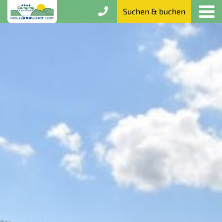
Suchen & buchen