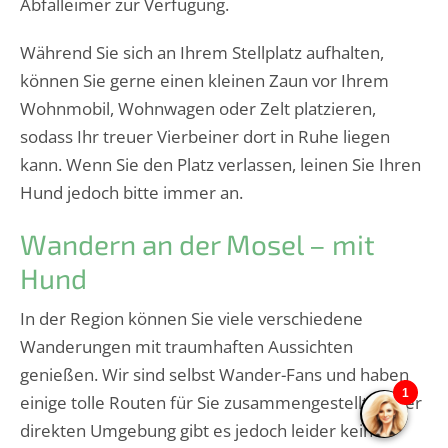
Abfalleimer zur Verfügung.
Während Sie sich an Ihrem Stellplatz aufhalten,
können Sie gerne einen kleinen Zaun vor Ihrem
Wohnmobil, Wohnwagen oder Zelt platzieren,
sodass Ihr treuer Vierbeiner dort in Ruhe liegen
kann. Wenn Sie den Platz verlassen, leinen Sie Ihren
Hund jedoch bitte immer an.
Wandern an der Mosel – mit
Hund
In der Region können Sie viele verschiedene
Wanderungen mit traumhaften Aussichten
genießen. Wir sind selbst Wander-Fans und haben
einige tolle Routen für Sie zusammengestellt. In der
direkten Umgebung gibt es jedoch leider keine