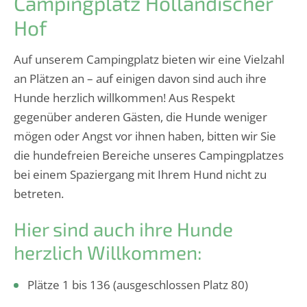
Campingplatz Holländischer
Hof
Auf unserem Campingplatz bieten wir eine Vielzahl
an Plätzen an – auf einigen davon sind auch ihre
Hunde herzlich willkommen! Aus Respekt
gegenüber anderen Gästen, die Hunde weniger
mögen oder Angst vor ihnen haben, bitten wir Sie
die hundefreien Bereiche unseres Campingplatzes
bei einem Spaziergang mit Ihrem Hund nicht zu
betreten.
Hier sind auch ihre Hunde
herzlich Willkommen:
Plätze 1 bis 136 (ausgeschlossen Platz 80)