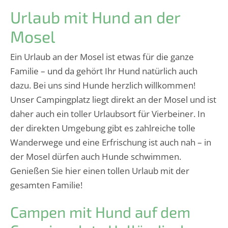
Urlaub mit Hund an der
Mosel
Ein Urlaub an der Mosel ist etwas für die ganze
Familie – und da gehört Ihr Hund natürlich auch
dazu. Bei uns sind Hunde herzlich willkommen!
Unser Campingplatz liegt direkt an der Mosel und ist
daher auch ein toller Urlaubsort für Vierbeiner. In
der direkten Umgebung gibt es zahlreiche tolle
Wanderwege und eine Erfrischung ist auch nah – in
der Mosel dürfen auch Hunde schwimmen.
Genießen Sie hier einen tollen Urlaub mit der
gesamten Familie!
Campen mit Hund auf dem