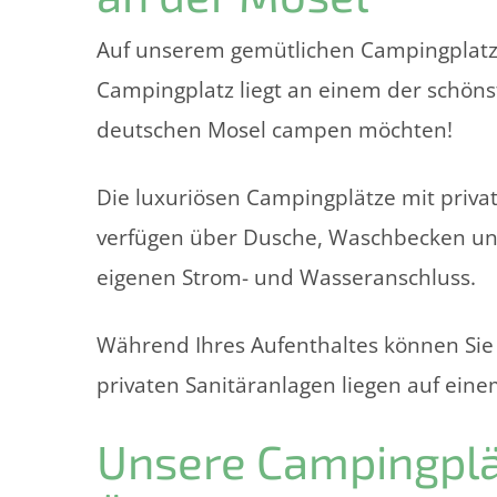
Auf unserem gemütlichen Campingplatz 
Campingplatz liegt an einem der schönst
deutschen Mosel campen möchten!
Die luxuriösen Campingplätze mit privat
verfügen über Dusche, Waschbecken und 
eigenen Strom- und Wasseranschluss.
Während Ihres Aufenthaltes können Sie
privaten Sanitäranlagen liegen auf ein
Unsere Campingplät