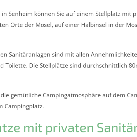
in Senheim können Sie auf einem Stellplatz mit 
en Orte der Mosel, auf einer Halbinsel in der Mos
en Sanitäranlagen sind mit allen Annehmlichkeite
Toilette. Die Stellplätze sind durchschnittlich 8
 die gemütliche Campingatmosphäre auf dem Campi
em Campingplatz.
ze mit privaten Sanitä