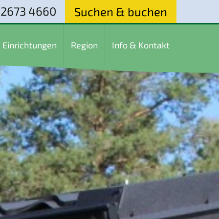
 2673 4660
Suchen & buchen
Einrichtungen
Region
Info & Kontakt