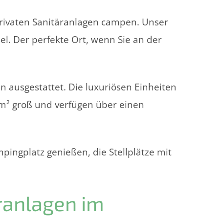
privaten Sanitäranlagen campen. Unser
el. Der perfekte Ort, wenn Sie an der
n ausgestattet. Die luxuriösen Einheiten
0m² groß und verfügen über einen
ngplatz genießen, die Stellplätze mit
ranlagen im