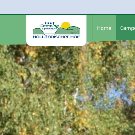
Home
Camp