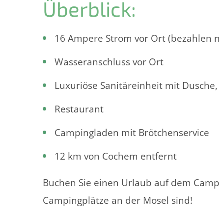
Überblick:
16 Ampere Strom vor Ort (bezahlen 
Wasseranschluss vor Ort
Luxuriöse Sanitäreinheit mit Dusche
Restaurant
Campingladen mit Brötchenservice
12 km von Cochem entfernt
Buchen Sie einen Urlaub auf dem Campin
Campingplätze an der Mosel sind!