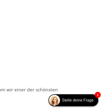
um wir einer der schönsten