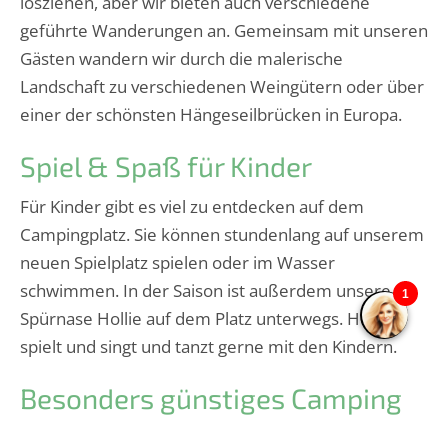
losziehen, aber wir bieten auch verschiedene
geführte Wanderungen an. Gemeinsam mit unseren
Gästen wandern wir durch die malerische
Landschaft zu verschiedenen Weingütern oder über
einer der schönsten Hängeseilbrücken in Europa.
Spiel & Spaß für Kinder
Für Kinder gibt es viel zu entdecken auf dem
Campingplatz. Sie können stundenlang auf unserem
neuen Spielplatz spielen oder im Wasser
schwimmen. In der Saison ist außerdem unsere
Spürnase Hollie auf dem Platz unterwegs. Hollie
spielt und singt und tanzt gerne mit den Kindern.
Besonders günstiges Camping
an der Mosel