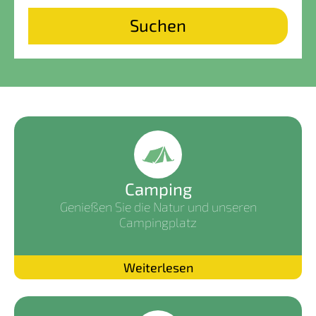
Suchen
Camping
Genießen Sie die Natur und unseren
Campingplatz
Weiterlesen