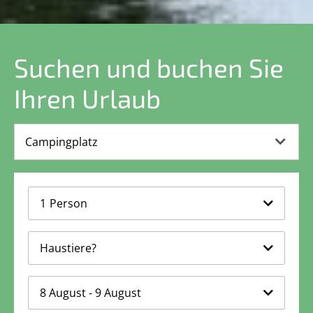
Suchen und buchen Sie
Ihren Urlaub
1
Person
Haustiere?
8 August - 9 August