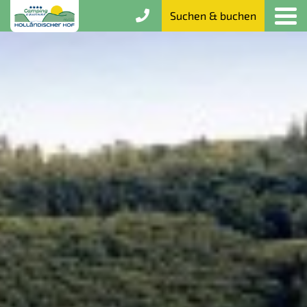
Suchen & buchen