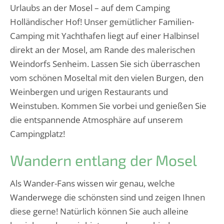
Urlaubs an der Mosel – auf dem Camping
Holländischer Hof! Unser gemütlicher Familien-
Camping mit Yachthafen liegt auf einer Halbinsel
direkt an der Mosel, am Rande des malerischen
Weindorfs Senheim. Lassen Sie sich überraschen
vom schönen Moseltal mit den vielen Burgen, den
Weinbergen und urigen Restaurants und
Weinstuben. Kommen Sie vorbei und genießen Sie
die entspannende Atmosphäre auf unserem
Campingplatz!
Wandern entlang der Mosel
Als Wander-Fans wissen wir genau, welche
Wanderwege die schönsten sind und zeigen Ihnen
diese gerne! Natürlich können Sie auch alleine