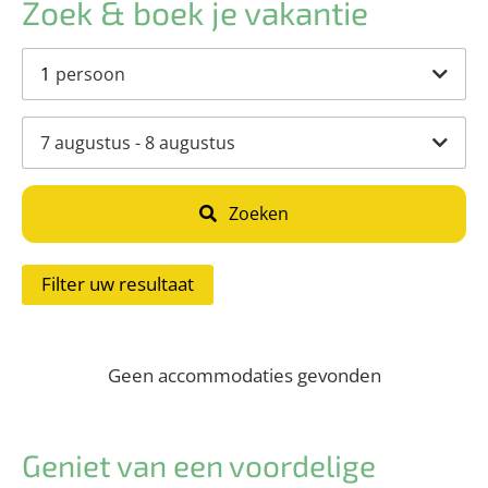
Zoek & boek je vakantie
1
persoon
7 augustus - 8 augustus
Zoeken
Filter uw resultaat
Geen accommodaties gevonden
Geniet van een voordelige