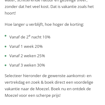
zonder dat het veel kost. Dat is vakantie zoals het
hoort!
Hoe langer u verblijft, hoe hoger de korting:
e
Vanaf de 2
nacht 10%
Vanaf 1 week 20%
Vanaf 2 weken 25%
Vanaf 3 weken 30%
Selecteer hieronder de gewenste aankomst- en
vertrekdag en zoek & boek direct een voordelige
vakantie naar de Moezel. Boek nu en ontdek de
Moezel voor een scherpe prijs!