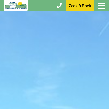
Zoek & Boek