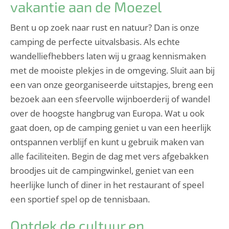
vakantie aan de Moezel
Bent u op zoek naar rust en natuur? Dan is onze
camping de perfecte uitvalsbasis. Als echte
wandelliefhebbers laten wij u graag kennismaken
met de mooiste plekjes in de omgeving. Sluit aan bij
een van onze georganiseerde uitstapjes, breng een
bezoek aan een sfeervolle wijnboerderij of wandel
over de hoogste hangbrug van Europa. Wat u ook
gaat doen, op de camping geniet u van een heerlijk
ontspannen verblijf en kunt u gebruik maken van
alle faciliteiten. Begin de dag met vers afgebakken
broodjes uit de campingwinkel, geniet van een
heerlijke lunch of diner in het restaurant of speel
een sportief spel op de tennisbaan.
Ontdek de cultuur en