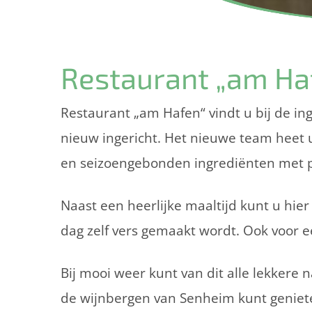
Restaurant „am Ha
Restaurant „am Hafen“ vindt u bij de in
nieuw ingericht. Het nieuwe team heet 
en seizoengebonden ingrediënten met pa
Naast een heerlijke maaltijd kunt u hier
dag zelf vers gemaakt wordt. Ook voor ee
Bij mooi weer kunt van dit alle lekkere 
de wijnbergen van Senheim kunt geniet